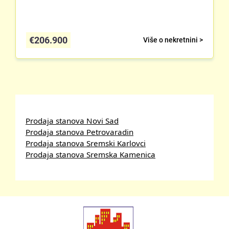
€
206.900
Više o nekretnini >
Prodaja stanova Novi Sad
Prodaja stanova Petrovaradin
Prodaja stanova Sremski Karlovci
Prodaja stanova Sremska Kamenica