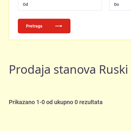
Pretraga
Prodaja stanova Ruski
Prikazano 1-0 od ukupno 0 rezultata