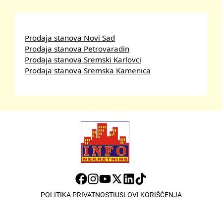
Prodaja stanova Novi Sad
Prodaja stanova Petrovaradin
Prodaja stanova Sremski Karlovci
Prodaja stanova Sremska Kamenica
POLITIKA PRIVATNOSTI
USLOVI KORIŠĆENJA