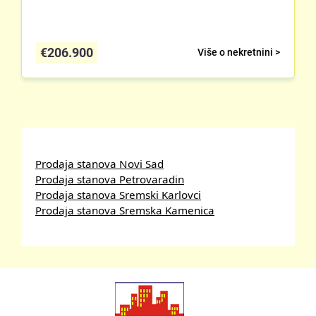
€
206.900
Više o nekretnini >
Prodaja stanova Novi Sad
Prodaja stanova Petrovaradin
Prodaja stanova Sremski Karlovci
Prodaja stanova Sremska Kamenica