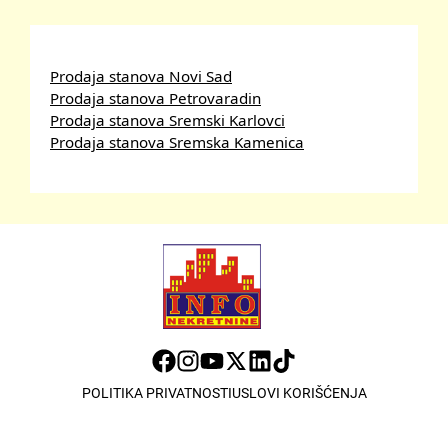
Prodaja stanova Novi Sad
Prodaja stanova Petrovaradin
Prodaja stanova Sremski Karlovci
Prodaja stanova Sremska Kamenica
POLITIKA PRIVATNOSTI
USLOVI KORIŠĆENJA