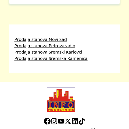
Prodaja stanova Novi Sad
Prodaja stanova Petrovaradin
Prodaja stanova Sremski Karlovci
Prodaja stanova Sremska Kamenica