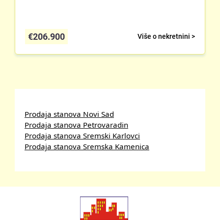
€
206.900
Više o nekretnini >
Prodaja stanova Novi Sad
Prodaja stanova Petrovaradin
Prodaja stanova Sremski Karlovci
Prodaja stanova Sremska Kamenica