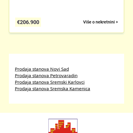
€
206.900
Više o nekretnini >
Prodaja stanova Novi Sad
Prodaja stanova Petrovaradin
Prodaja stanova Sremski Karlovci
Prodaja stanova Sremska Kamenica