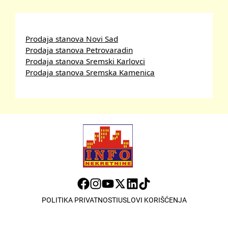
Prodaja stanova Novi Sad
Prodaja stanova Petrovaradin
Prodaja stanova Sremski Karlovci
Prodaja stanova Sremska Kamenica
POLITIKA PRIVATNOSTI
USLOVI KORIŠĆENJA